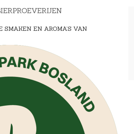
IERPROEVERIJEN
DE SMAKEN EN AROMA’S VAN