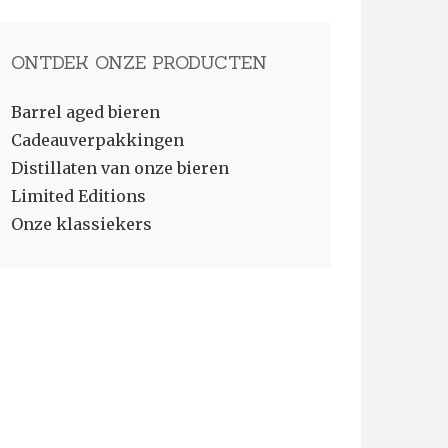
ONTDEK ONZE PRODUCTEN
Barrel aged bieren
Cadeauverpakkingen
Distillaten van onze bieren
Limited Editions
Onze klassiekers