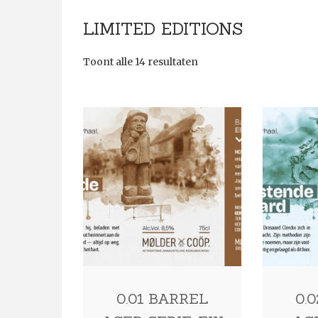
LIMITED EDITIONS
Toont alle 14 resultaten
0.01 BARREL
0.