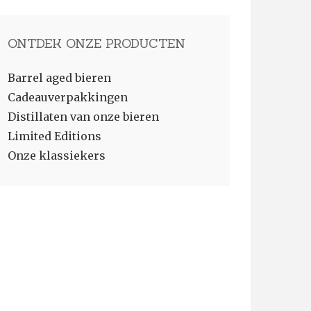
ONTDEK ONZE PRODUCTEN
Barrel aged bieren
Cadeauverpakkingen
Distillaten van onze bieren
Limited Editions
Onze klassiekers