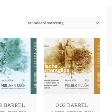
02 BARREL
0.03 BARREL