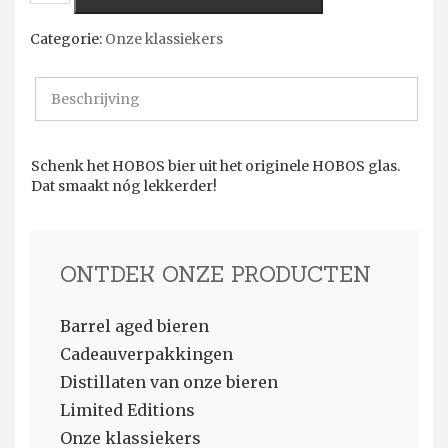
aantal
Categorie:
Onze klassiekers
Beschrijving
Schenk het HOBOS bier uit het originele HOBOS glas.
Dat smaakt nóg lekkerder!
ONTDEK ONZE PRODUCTEN
Barrel aged bieren
Cadeauverpakkingen
Distillaten van onze bieren
Limited Editions
Onze klassiekers